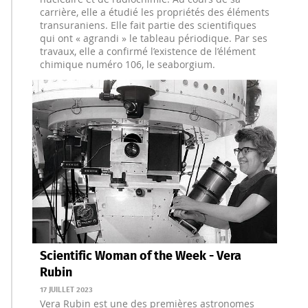
carrière, elle a étudié les propriétés des éléments
transuraniens. Elle fait partie des scientifiques
qui ont « agrandi » le tableau périodique. Par ses
travaux, elle a confirmé l’existence de l’élément
chimique numéro 106, le seaborgium.
Scientific Woman of the Week - Vera
Rubin
17 JUILLET 2023
Vera Rubin est une des premières astronomes