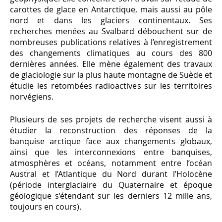
carottes de glace en Antarctique, mais aussi au pôle
nord et dans les glaciers continentaux. Ses
recherches menées au Svalbard débouchent sur de
nombreuses publications relatives à l’enregistrement
des changements climatiques au cours des 800
dernières années. Elle mène également des travaux
de glaciologie sur la plus haute montagne de Suède et
étudie les retombées radioactives sur les territoires
norvégiens.
Plusieurs de ses projets de recherche visent aussi à
étudier la reconstruction des réponses de la
banquise arctique face aux changements globaux,
ainsi que les interconnexions entre banquises,
atmosphères et océans, notamment entre l’océan
Austral et l’Atlantique du Nord durant l’Holocène
(période interglaciaire du Quaternaire et époque
géologique s’étendant sur les derniers 12 mille ans,
toujours en cours).