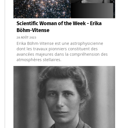
Scientific Woman of the Week - Erika
Böhm-Vitense
28 AOÛT 2023
Erika Böhm-Vitense est une astrophysicienne
dont les travaux pionniers constituent des
avancées majeures dans la compréhension des
atmosphères stellaires.