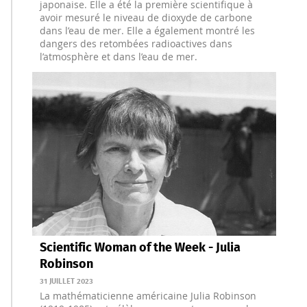
japonaise. Elle a été la première scientifique à
avoir mesuré le niveau de dioxyde de carbone
dans l’eau de mer. Elle a également montré les
dangers des retombées radioactives dans
l’atmosphère et dans l’eau de mer.
Scientific Woman of the Week - Julia
Robinson
31 JUILLET 2023
La mathématicienne américaine Julia Robinson