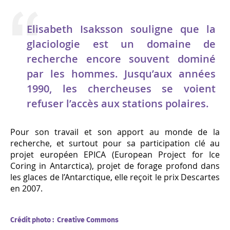
Elisabeth Isaksson souligne que la
glaciologie est un domaine de
recherche encore souvent dominé
par les hommes. Jusqu’aux années
1990, les chercheuses se voient
refuser l’accès aux stations polaires.
Pour son travail et son apport au monde de la
recherche, et surtout pour sa participation clé au
projet européen EPICA (European Project for Ice
Coring in Antarctica), projet de forage profond dans
les glaces de l’Antarctique, elle reçoit le prix Descartes
en 2007.
Crédit photo : Creative Commons