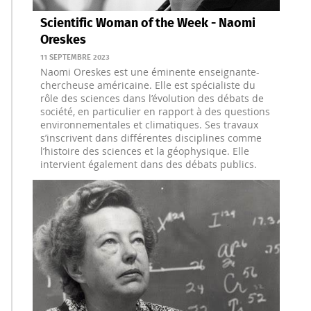
Scientific Woman of the Week - Naomi
Oreskes
11 SEPTEMBRE 2023
Naomi Oreskes est une éminente enseignante-
chercheuse américaine. Elle est spécialiste du
rôle des sciences dans l’évolution des débats de
société, en particulier en rapport à des questions
environnementales et climatiques. Ses travaux
s’inscrivent dans différentes disciplines comme
l’histoire des sciences et la géophysique. Elle
intervient également dans des débats publics.