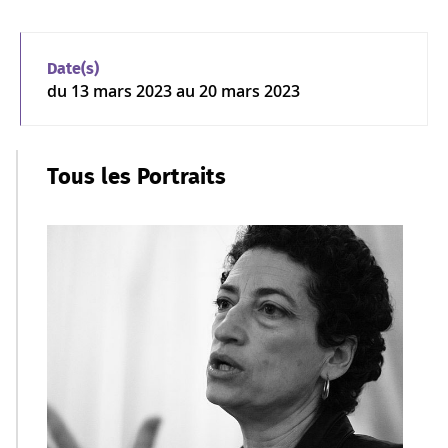
Date(s)
du
13 mars 2023
au 20 mars 2023
Tous les Portraits