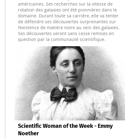
américaines. Ses recherches sur la vitesse de
rotation des galaxies ont été pionnières dans le
domaine. Durant toute sa carrière, elle va tenter
de défendre ses découvertes surprenantes sur
l’existence de matière noire au sein des galaxies.
Ses découvertes seront sans cesse remises en
question par la communauté scientifique.
Scientific Woman of the Week - Emmy
Noether