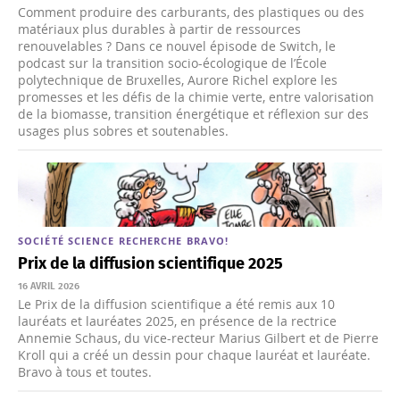
Comment produire des carburants, des plastiques ou des
matériaux plus durables à partir de ressources
renouvelables ? Dans ce nouvel épisode de Switch, le
podcast sur la transition socio-écologique de l’École
polytechnique de Bruxelles, Aurore Richel explore les
promesses et les défis de la chimie verte, entre valorisation
de la biomasse, transition énergétique et réflexion sur des
usages plus sobres et soutenables.
SOCIÉTÉ
SCIENCE
RECHERCHE
BRAVO!
Prix de la diffusion scientifique 2025
16 AVRIL 2026
Le Prix de la diffusion scientifique a été remis aux 10
lauréats et lauréates 2025, en présence de la rectrice
Annemie Schaus, du vice-recteur Marius Gilbert et de Pierre
Kroll qui a créé un dessin pour chaque lauréat et lauréate.
Bravo à tous et toutes.