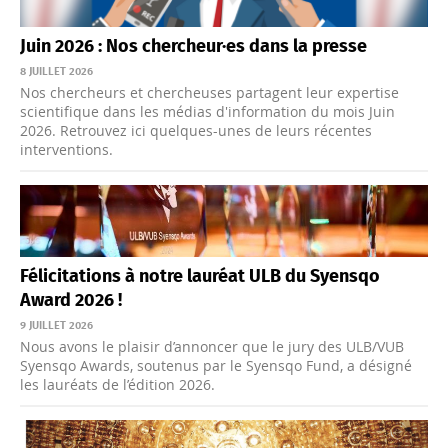
Juin 2026 : Nos chercheur·es dans la presse
8 JUILLET 2026
Nos chercheurs et chercheuses partagent leur expertise
scientifique dans les médias d'information du mois Juin
2026. Retrouvez ici quelques-unes de leurs récentes
interventions.
Félicitations à notre lauréat ULB du Syensqo
Award 2026 !
9 JUILLET 2026
Nous avons le plaisir d’annoncer que le jury des ULB/VUB
Syensqo Awards, soutenus par le Syensqo Fund, a désigné
les lauréats de l’édition 2026.