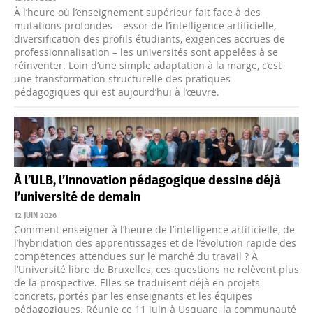
À l’heure où l’enseignement supérieur fait face à des
mutations profondes – essor de l’intelligence artificielle,
diversification des profils étudiants, exigences accrues de
professionnalisation – les universités sont appelées à se
réinventer. Loin d’une simple adaptation à la marge, c’est
une transformation structurelle des pratiques
pédagogiques qui est aujourd’hui à l’œuvre.
À l’ULB, l’innovation pédagogique dessine déjà
l’université de demain
12 JUIN 2026
Comment enseigner à l’heure de l’intelligence artificielle, de
l’hybridation des apprentissages et de l’évolution rapide des
compétences attendues sur le marché du travail ? À
l’Université libre de Bruxelles, ces questions ne relèvent plus
de la prospective. Elles se traduisent déjà en projets
concrets, portés par les enseignants et les équipes
pédagogiques. Réunie ce 11 juin à Usquare, la communauté