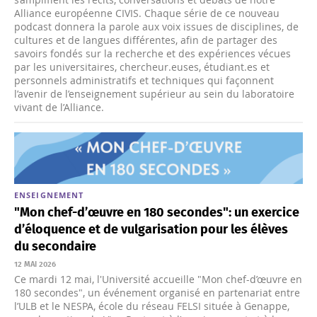
Alliance européenne CIVIS. Chaque série de ce nouveau
podcast donnera la parole aux voix issues de disciplines, de
cultures et de langues différentes, afin de partager des
savoirs fondés sur la recherche et des expériences vécues
par les universitaires, chercheur.euses, étudiant.es et
personnels administratifs et techniques qui façonnent
l’avenir de l’enseignement supérieur au sein du laboratoire
vivant de l’Alliance.
ENSEIGNEMENT
"Mon chef-d’œuvre en 180 secondes": un exercice
d’éloquence et de vulgarisation pour les élèves
du secondaire
12 MAI 2026
Ce mardi 12 mai, l'Université accueille "Mon chef-d’œuvre en
180 secondes", un événement organisé en partenariat entre
l’ULB et le NESPA, école du réseau FELSI située à Genappe,