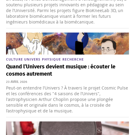
soutenu plusieurs projets innovants en pédagogie au sein
de l’Université. Parmi les projets figure BioKneeLab 3D, un
laboratoire biomécanique visant à former les futurs
ingénieurs biomédicaux à la biomécanique.
CULTURE
UNIVERS
PHYSIQUE
RECHERCHE
Quand l’Univers devient musique : écouter le
cosmos autrement
23 AVRIL 2026
​​​​​​​Peut-on entendre l’Univers ? À travers le projet Cosmic Pulse
et les conférences des "4 saisons de l’Univers",
l'astrophysicien Arthur Choplin propose une plongée
sensible et originale dans le cosmos, à la croisée de
l’astrophysique et de la musique.