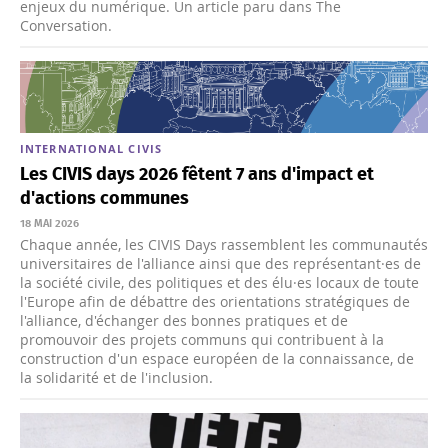
enjeux du numérique. Un article paru dans The
Conversation.
INTERNATIONAL
CIVIS
Les CIVIS days 2026 fêtent 7 ans d'impact et
d'actions communes
18 MAI 2026
Chaque année, les CIVIS Days rassemblent les communautés
universitaires de l'alliance ainsi que des représentant·es de
la société civile, des politiques et des élu·es locaux de toute
l'Europe afin de débattre des orientations stratégiques de
l'alliance, d'échanger des bonnes pratiques et de
promouvoir des projets communs qui contribuent à la
construction d'un espace européen de la connaissance, de
la solidarité et de l'inclusion.