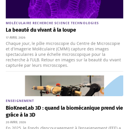
MOLÉCULAIRE
RECHERCHE
SCIENCE
TECHNOLOGIES
La beauté du vivant à la loupe
17 AVRIL 2026
Chaque jour, le pôle microscopie du Centre de Microscopie
et d'Imagerie Moléculaire (CMMI) capture des images
spectaculaires à une échelle microscopique pour la
recherche à l’ULB. Retour en images sur la beauté du vivant
capturée par leurs microscopes.
ENSEIGNEMENT
BioKneeLab 3D : quand la biomécanique prend vie
grâce à la 3D
20 AVRIL 2026
En 2025, le Fonds d’encouragement à l’enseignement (FEE) a