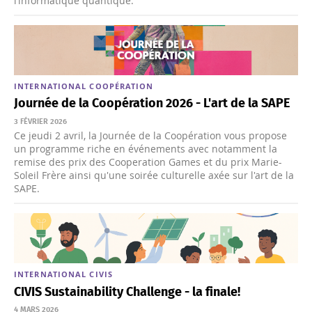
l’informatique quantique.
INTERNATIONAL
COOPÉRATION
Journée de la Coopération 2026 - L'art de la SAPE
3 FÉVRIER 2026
Ce jeudi 2 avril, la Journée de la Coopération vous propose
un programme riche en événements avec notamment la
remise des prix des Cooperation Games et du prix Marie-
Soleil Frère ainsi qu'une soirée culturelle axée sur l'art de la
SAPE.
INTERNATIONAL
CIVIS
CIVIS Sustainability Challenge - la finale!
4 MARS 2026