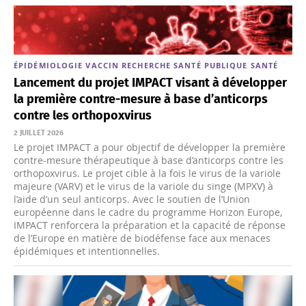
ÉPIDÉMIOLOGIE
VACCIN
RECHERCHE
SANTÉ PUBLIQUE
SANTÉ
Lancement du projet IMPACT visant à développer
la première contre-mesure à base d’anticorps
contre les orthopoxvirus
2 JUILLET 2026
Le projet IMPACT a pour objectif de développer la première
contre-mesure thérapeutique à base d’anticorps contre les
orthopoxvirus. Le projet cible à la fois le virus de la variole
majeure (VARV) et le virus de la variole du singe (MPXV) à
l’aide d’un seul anticorps. Avec le soutien de l’Union
européenne dans le cadre du programme Horizon Europe,
IMPACT renforcera la préparation et la capacité de réponse
de l’Europe en matière de biodéfense face aux menaces
épidémiques et intentionnelles.