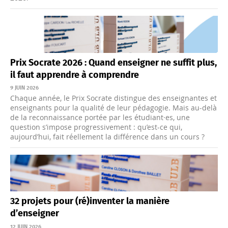
Prix Socrate 2026 : Quand enseigner ne suffit plus,
il faut apprendre à comprendre
9 JUIN 2026
Chaque année, le Prix Socrate distingue des enseignantes et
enseignants pour la qualité de leur pédagogie. Mais au-delà
de la reconnaissance portée par les étudiant·es, une
question s’impose progressivement : qu’est-ce qui,
aujourd’hui, fait réellement la différence dans un cours ?
32 projets pour (ré)inventer la manière
d’enseigner
12 JUIN 2026