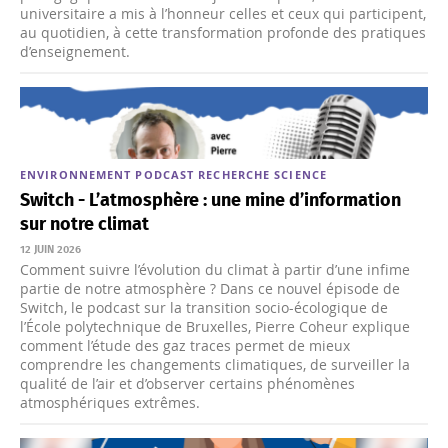
universitaire a mis à l’honneur celles et ceux qui participent,
au quotidien, à cette transformation profonde des pratiques
d’enseignement.
ENVIRONNEMENT
PODCAST
RECHERCHE
SCIENCE
Switch - L’atmosphère : une mine d’information
sur notre climat
12 JUIN 2026
Comment suivre l’évolution du climat à partir d’une infime
partie de notre atmosphère ? Dans ce nouvel épisode de
Switch, le podcast sur la transition socio-écologique de
l’École polytechnique de Bruxelles, Pierre Coheur explique
comment l’étude des gaz traces permet de mieux
comprendre les changements climatiques, de surveiller la
qualité de l’air et d’observer certains phénomènes
atmosphériques extrêmes.