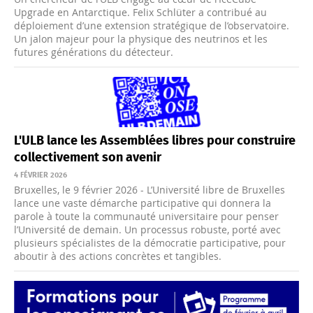
Upgrade en Antarctique. Felix Schlüter a contribué au
déploiement d’une extension stratégique de l’observatoire.
Un jalon majeur pour la physique des neutrinos et les
futures générations du détecteur.
L'ULB lance les Assemblées libres pour construire
collectivement son avenir
4 FÉVRIER 2026
Bruxelles, le 9 février 2026 - L’Université libre de Bruxelles
lance une vaste démarche participative qui donnera la
parole à toute la communauté universitaire pour penser
l’Université de demain. Un processus robuste, porté avec
plusieurs spécialistes de la démocratie participative, pour
aboutir à des actions concrètes et tangibles.