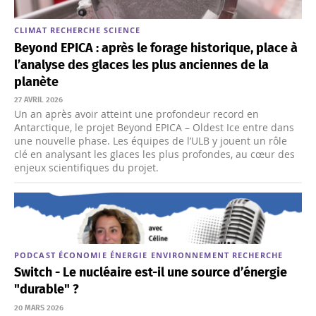
CLIMAT
RECHERCHE
SCIENCE
Beyond EPICA : après le forage historique, place à
l’analyse des glaces les plus anciennes de la
planète
27 AVRIL 2026
Un an après avoir atteint une profondeur record en
Antarctique, le projet Beyond EPICA – Oldest Ice entre dans
une nouvelle phase. Les équipes de l’ULB y jouent un rôle
clé en analysant les glaces les plus profondes, au cœur des
enjeux scientifiques du projet.
PODCAST
ÉCONOMIE
ÉNERGIE
ENVIRONNEMENT
RECHERCHE
Switch - Le nucléaire est-il une source d’énergie
"durable" ?
20 MARS 2026